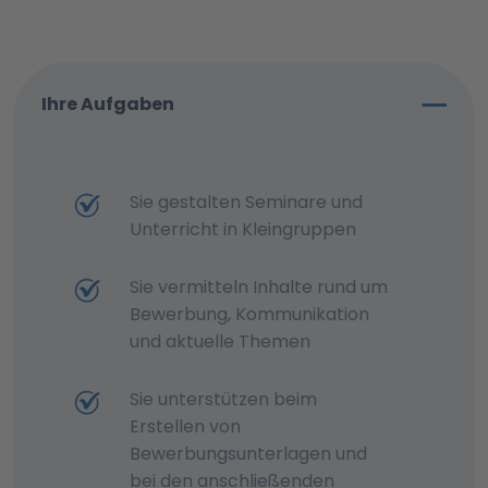
Ihre Aufgaben
Sie gestalten Seminare und
Unterricht in Kleingruppen
Sie vermitteln Inhalte rund um
Bewerbung, Kommunikation
und aktuelle Themen
Sie unterstützen beim
Erstellen von
Bewerbungsunterlagen und
bei den anschließenden