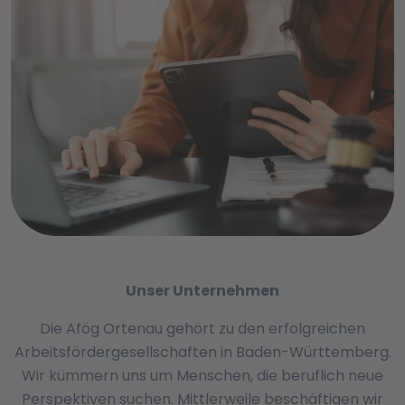
Unser Unternehmen
Die Afög Ortenau gehört zu den erfolgreichen
Arbeitsfördergesellschaften in Baden-Württemberg.
Wir kümmern uns um Menschen, die beruflich neue
Perspektiven suchen. Mittlerweile beschäftigen wir