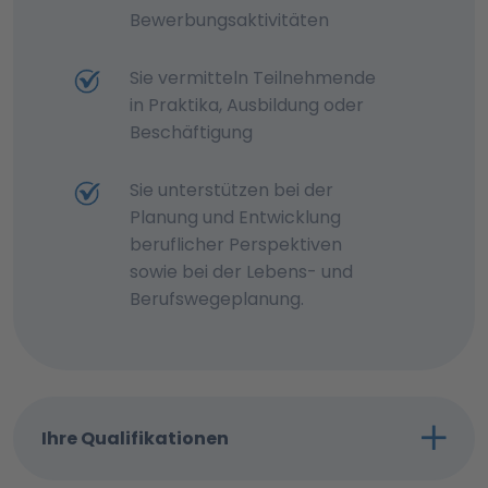
Bewerbungsaktivitäten
Sie vermitteln Teilnehmende
in Praktika, Ausbildung oder
Beschäftigung
Sie unterstützen bei der
Planung und Entwicklung
beruflicher Perspektiven
sowie bei der Lebens- und
Berufswegeplanung.
Ihre Qualifikationen