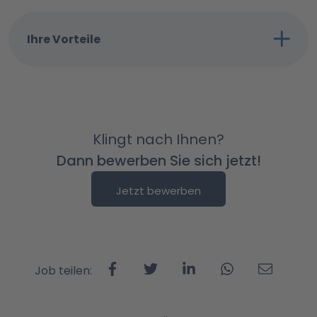
Ihre Vorteile
Klingt nach Ihnen?
Dann bewerben Sie sich jetzt!
Jetzt bewerben
Job teilen: